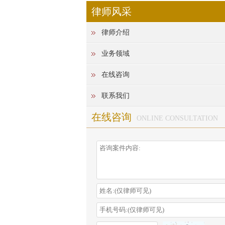
律师风采
律师介绍
业务领域
在线咨询
联系我们
在线咨询
ONLINE CONSULTATION