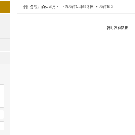
您现在的位置是：
上海律师法律服务网
>
律师风采
暂时没有数据