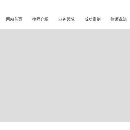
网站首页
律师介绍
业务领域
成功案例
律师说法