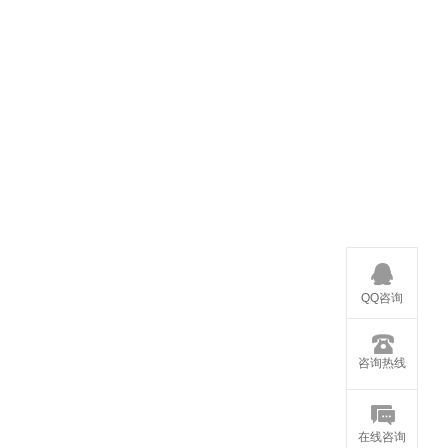
QQ咨询
咨询热线
在线咨询