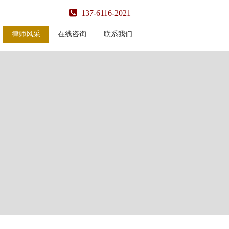
137-6116-2021
律师风采
在线咨询
联系我们