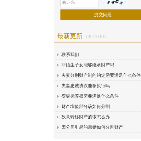
最新更新
UPDATED
联系我们
非婚生子女能够继承财产吗
夫妻分别财产制的约定需要满足什么条件
夫妻忠诚协议能够执行吗
变更抚养权需要满足什么条件
财产增值部分该如何分割
故意转移财产的该怎么办
因分居引起的离婚如何分割财产