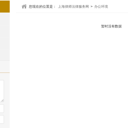
您现在的位置是：
上海律师法律服务网
>
办公环境
暂时没有数据