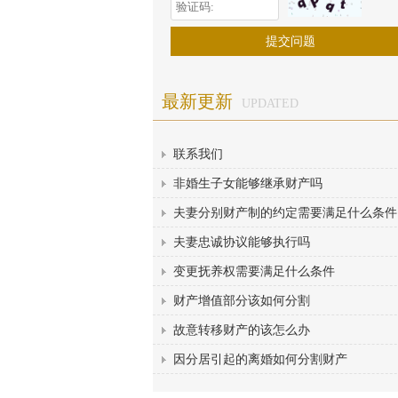
最新更新
UPDATED
联系我们
非婚生子女能够继承财产吗
夫妻分别财产制的约定需要满足什么条件
夫妻忠诚协议能够执行吗
变更抚养权需要满足什么条件
财产增值部分该如何分割
故意转移财产的该怎么办
因分居引起的离婚如何分割财产