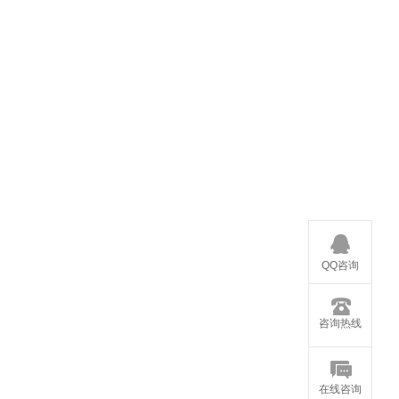
QQ咨询
咨询热线
在线咨询