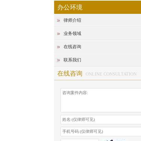
办公环境
律师介绍
业务领域
在线咨询
联系我们
在线咨询
ONLINE CONSULTATION