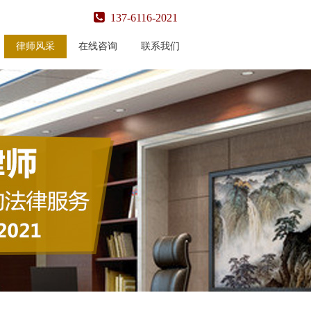
137-6116-2021
律师风采
在线咨询
联系我们