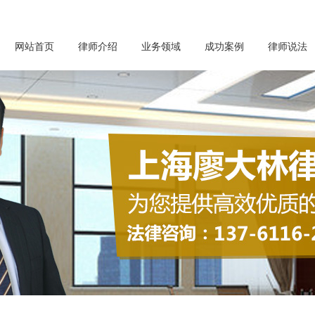
网站首页
律师介绍
业务领域
成功案例
律师说法